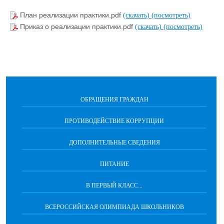
План реализации практики.pdf
(скачать)
(посмотреть)
Приказ о реализации практики.pdf
(скачать)
(посмотреть)
ОБРАЩЕНИЯ ГРАЖДАН
ПРОТИВОДЕЙСТВИЕ КОРРУПЦИИ
ДОПОЛНИТЕЛЬНЫЕ СВЕДЕНИЯ
ПИТАНИЕ
В ПЕРВЫЙ КЛАСС...
ВСЕРОССИЙСКАЯ ОЛИМПИАДА ШКОЛЬНИКОВ