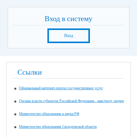
Вход в систему
Вход
Ссылки
Официальный интернет-портал государственных услуг
Органы власти субъектов Российской Федерации - навстречу людям
Министерство образования и науки РФ
Министерство образования Свердловской области