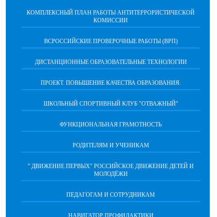
КОМПЛЕКСНЫЙ ПЛАН РАБОТЫ АНТИТЕРРОРИСТИЧЕСКОЙ
КОМИССИИ
ВСРОССИЙСКИЕ ПРОВЕРОЧНЫЕ РАБОТЫ (ВРП)
ДИСТАНЦИОННЫЕ ОБРАЗОВАТЕЛЬНЫЕ ТЕХНОЛОГИИ
ПРОЕКТ. ПОВЫШЕНИЕ КАЧЕСТВА ОБРАЗОВАНИЯ.
ШКОЛЬНЫЙ СПОРТИВНЫЙ КЛУБ "ОТВАЖНЫЙ"
ФУНКЦИОНАЛЬНАЯ ГРАМОТНОСТЬ
РОДИТЕЛЯМ И УЧЕНИКАМ
" ДВИЖЕНИЕ ПЕРВЫХ" РОССИЙСКОЕ ДВИЖЕНИЕ ДЕТЕЙ И
МОЛОДЁЖИ
ПЕДАГОГАМ И СОТРУДНИКАМ
НАВИГАТОР ПРОФИЛАКТИКИ