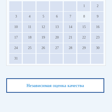
1
2
3
4
5
6
7
8
9
10
11
12
13
14
15
16
17
18
19
20
21
22
23
24
25
26
27
28
29
30
31
Независимая оценка качества