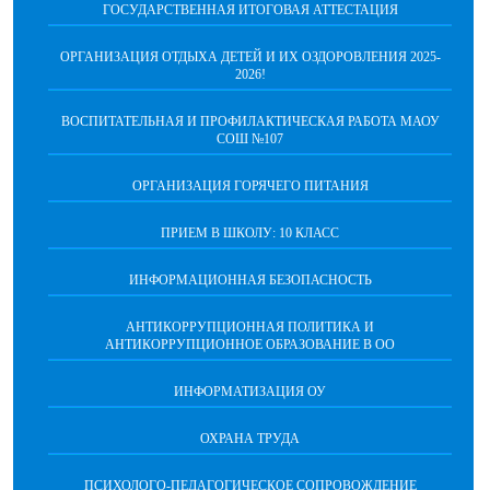
ГОСУДАРСТВЕННАЯ ИТОГОВАЯ АТТЕСТАЦИЯ
ОРГАНИЗАЦИЯ ОТДЫХА ДЕТЕЙ И ИХ ОЗДОРОВЛЕНИЯ 2025-
2026!
ВОСПИТАТЕЛЬНАЯ И ПРОФИЛАКТИЧЕСКАЯ РАБОТА МАОУ
СОШ №107
ОРГАНИЗАЦИЯ ГОРЯЧЕГО ПИТАНИЯ
ПРИЕМ В ШКОЛУ: 10 КЛАСС
ИНФОРМАЦИОННАЯ БЕЗОПАСНОСТЬ
АНТИКОРРУПЦИОННАЯ ПОЛИТИКА И
АНТИКОРРУПЦИОННОЕ ОБРАЗОВАНИЕ В ОО
ИНФОРМАТИЗАЦИЯ ОУ
ОХРАНА ТРУДА
ПCИХОЛОГО-ПЕДАГОГИЧЕСКОЕ СОПРОВОЖДЕНИЕ