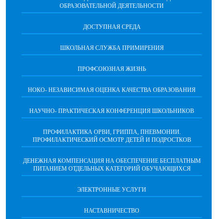
ОБРАЗОВАТЕЛЬНОЙ ДЕЯТЕЛЬНОСТИ
ДОСТУПНАЯ СРЕДА
ШКОЛЬНАЯ СЛУЖБА ПРИМИРЕНИЯ
ПРОФСОЮЗНАЯ ЖИЗНЬ
НОКО- НЕЗАВИСИМАЯ ОЦЕНКА КАЧЕСТВА ОБРАЗОВАНИЯ
НАУЧНО- ПРАКТИЧЕСКАЯ КОНФЕРЕНЦИЯ ШКОЛЬНИКОВ
ПРОФИЛАКТИКА ОРВИ, ГРИППА, ПНЕВМОНИИ.
ПРОФИЛАКТИЧЕСКИЙ ОСМОТР ДЕТЕЙ И ПОДРОСТКОВ
ДЕНЕЖНАЯ КОМПЕНСАЦИЯ НА ОБЕСПЕЧЕНИЕ БЕСПЛАТНЫМ
ПИТАНИЕМ ОТДЕЛЬНЫХ КАТЕГОРИЙ ОБУЧАЮЩИХСЯ
ЭЛЕКТРОННЫЕ УСЛУГИ
НАСТАВНИЧЕСТВО