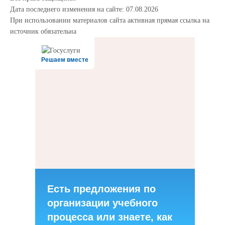
Дата последнего изменения на сайте: 07.08.2026
При использовании материалов сайта активная прямая ссылка на
источник обязательна
Решаем вместе
Есть предложения по
организации учебного
процесса или знаете, как