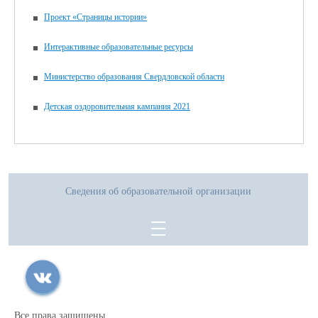
Проект «Страницы истории»
Интерактивные образовательные ресурсы
Министерство образования Свердловской области
Детская оздоровительная кампания 2021
Сведения об образовательной организации
Все права защищены.