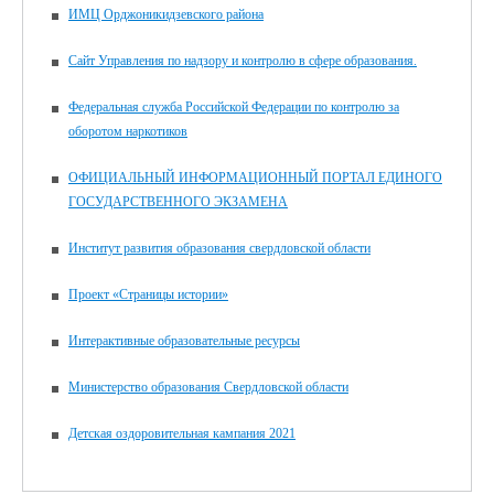
ИМЦ Орджоникидзевского района
Сайт Управления по надзору и контролю в сфере образования.
Федеральная служба Российской Федерации по контролю за
оборотом наркотиков
ОФИЦИАЛЬНЫЙ ИНФОРМАЦИОННЫЙ ПОРТАЛ ЕДИНОГО
ГОСУДАРСТВЕННОГО ЭКЗАМЕНА
Институт развития образования свердловской области
Проект «Страницы истории»
Интерактивные образовательные ресурсы
Министерство образования Свердловской области
Детская оздоровительная кампания 2021