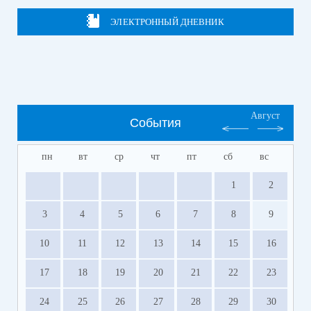
ЭЛЕКТРОННЫЙ ДНЕВНИК
Август
События
пн
вт
ср
чт
пт
сб
вс
1
2
3
4
5
6
7
8
9
10
11
12
13
14
15
16
17
18
19
20
21
22
23
24
25
26
27
28
29
30