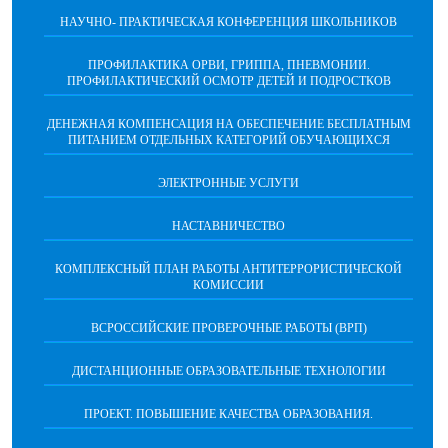
НАУЧНО- ПРАКТИЧЕСКАЯ КОНФЕРЕНЦИЯ ШКОЛЬНИКОВ
ПРОФИЛАКТИКА ОРВИ, ГРИППА, ПНЕВМОНИИ.
ПРОФИЛАКТИЧЕСКИЙ ОСМОТР ДЕТЕЙ И ПОДРОСТКОВ
ДЕНЕЖНАЯ КОМПЕНСАЦИЯ НА ОБЕСПЕЧЕНИЕ БЕСПЛАТНЫМ
ПИТАНИЕМ ОТДЕЛЬНЫХ КАТЕГОРИЙ ОБУЧАЮЩИХСЯ
ЭЛЕКТРОННЫЕ УСЛУГИ
НАСТАВНИЧЕСТВО
КОМПЛЕКСНЫЙ ПЛАН РАБОТЫ АНТИТЕРРОРИСТИЧЕСКОЙ
КОМИССИИ
ВСРОССИЙСКИЕ ПРОВЕРОЧНЫЕ РАБОТЫ (ВРП)
ДИСТАНЦИОННЫЕ ОБРАЗОВАТЕЛЬНЫЕ ТЕХНОЛОГИИ
ПРОЕКТ. ПОВЫШЕНИЕ КАЧЕСТВА ОБРАЗОВАНИЯ.