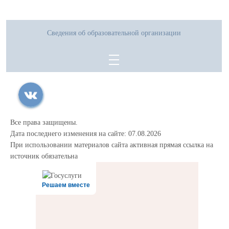
Сведения об образовательной организации
Все права защищены.
Дата последнего изменения на сайте: 07.08.2026
При использовании материалов сайта активная прямая ссылка на
источник обязательна
Решаем вместе