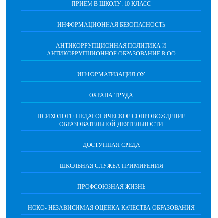
ПРИЕМ В ШКОЛУ: 10 КЛАСС
ИНФОРМАЦИОННАЯ БЕЗОПАСНОСТЬ
АНТИКОРРУПЦИОННАЯ ПОЛИТИКА И
АНТИКОРРУПЦИОННОЕ ОБРАЗОВАНИЕ В ОО
ИНФОРМАТИЗАЦИЯ ОУ
ОХРАНА ТРУДА
ПCИХОЛОГО-ПЕДАГОГИЧЕСКОЕ СОПРОВОЖДЕНИЕ
ОБРАЗОВАТЕЛЬНОЙ ДЕЯТЕЛЬНОСТИ
ДОСТУПНАЯ СРЕДА
ШКОЛЬНАЯ СЛУЖБА ПРИМИРЕНИЯ
ПРОФСОЮЗНАЯ ЖИЗНЬ
НОКО- НЕЗАВИСИМАЯ ОЦЕНКА КАЧЕСТВА ОБРАЗОВАНИЯ