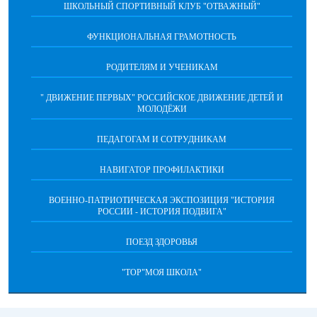
ШКОЛЬНЫЙ СПОРТИВНЫЙ КЛУБ "ОТВАЖНЫЙ"
ФУНКЦИОНАЛЬНАЯ ГРАМОТНОСТЬ
РОДИТЕЛЯМ И УЧЕНИКАМ
" ДВИЖЕНИЕ ПЕРВЫХ" РОССИЙСКОЕ ДВИЖЕНИЕ ДЕТЕЙ И
МОЛОДЁЖИ
ПЕДАГОГАМ И СОТРУДНИКАМ
НАВИГАТОР ПРОФИЛАКТИКИ
ВОЕННО-ПАТРИОТИЧЕСКАЯ ЭКСПОЗИЦИЯ "ИСТОРИЯ
РОССИИ - ИСТОРИЯ ПОДВИГА"
ПОЕЗД ЗДОРОВЬЯ
"ТОР"МОЯ ШКОЛА"