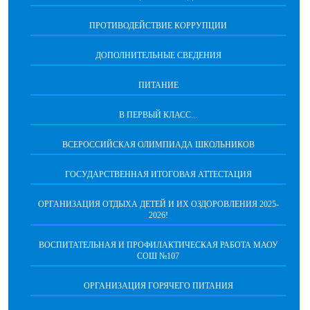
ПРОТИВОДЕЙСТВИЕ КОРРУПЦИИ
ДОПОЛНИТЕЛЬНЫЕ СВЕДЕНИЯ
ПИТАНИЕ
В ПЕРВЫЙ КЛАСС...
ВСЕРОССИЙСКАЯ ОЛИМПИАДА ШКОЛЬНИКОВ
ГОСУДАРСТВЕННАЯ ИТОГОВАЯ АТТЕСТАЦИЯ
ОРГАНИЗАЦИЯ ОТДЫХА ДЕТЕЙ И ИХ ОЗДОРОВЛЕНИЯ 2025-
2026!
ВОСПИТАТЕЛЬНАЯ И ПРОФИЛАКТИЧЕСКАЯ РАБОТА МАОУ
СОШ №107
ОРГАНИЗАЦИЯ ГОРЯЧЕГО ПИТАНИЯ