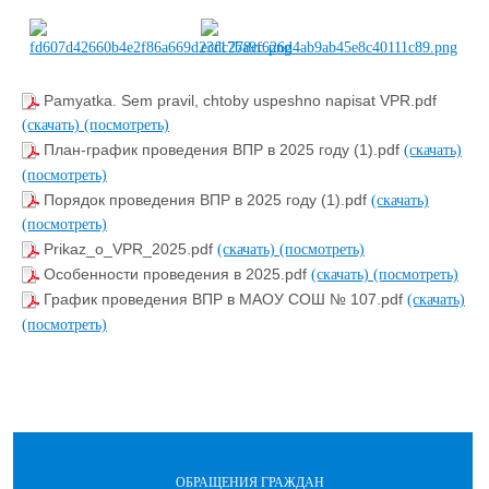
Pamyatka. Sem pravil, chtoby uspeshno napisat VPR.pdf
(скачать)
(посмотреть)
План-график проведения ВПР в 2025 году (1).pdf
(скачать)
(посмотреть)
Порядок проведения ВПР в 2025 году (1).pdf
(скачать)
(посмотреть)
Prikaz_o_VPR_2025.pdf
(скачать)
(посмотреть)
Особенности проведения в 2025.pdf
(скачать)
(посмотреть)
График проведения ВПР в МАОУ СОШ № 107.pdf
(скачать)
(посмотреть)
ОБРАЩЕНИЯ ГРАЖДАН