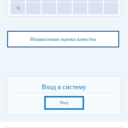
31
Независимая оценка качества
Вход в систему
Вход