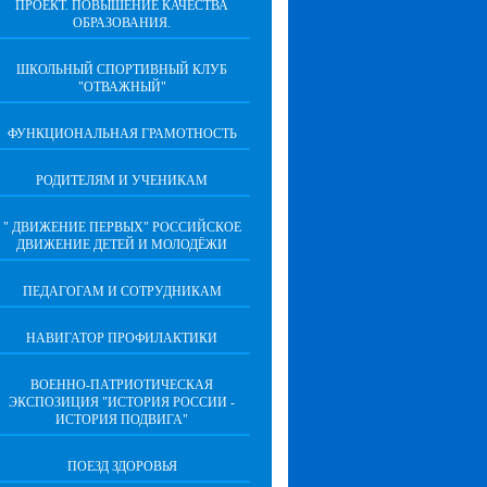
ПРОЕКТ. ПОВЫШЕНИЕ КАЧЕСТВА
ОБРАЗОВАНИЯ.
ШКОЛЬНЫЙ СПОРТИВНЫЙ КЛУБ
"ОТВАЖНЫЙ"
ФУНКЦИОНАЛЬНАЯ ГРАМОТНОСТЬ
РОДИТЕЛЯМ И УЧЕНИКАМ
" ДВИЖЕНИЕ ПЕРВЫХ" РОССИЙСКОЕ
ДВИЖЕНИЕ ДЕТЕЙ И МОЛОДЁЖИ
ПЕДАГОГАМ И СОТРУДНИКАМ
НАВИГАТОР ПРОФИЛАКТИКИ
ВОЕННО-ПАТРИОТИЧЕСКАЯ
ЭКСПОЗИЦИЯ "ИСТОРИЯ РОССИИ -
ИСТОРИЯ ПОДВИГА"
ПОЕЗД ЗДОРОВЬЯ