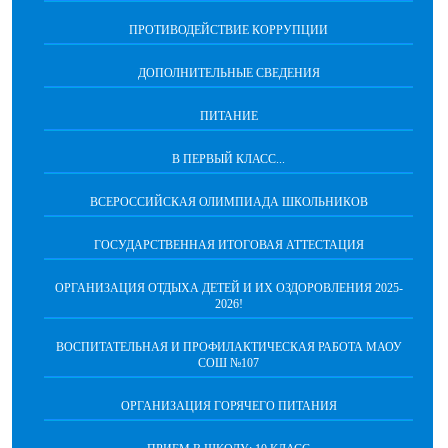
ПРОТИВОДЕЙСТВИЕ КОРРУПЦИИ
ДОПОЛНИТЕЛЬНЫЕ СВЕДЕНИЯ
ПИТАНИЕ
В ПЕРВЫЙ КЛАСС...
ВСЕРОССИЙСКАЯ ОЛИМПИАДА ШКОЛЬНИКОВ
ГОСУДАРСТВЕННАЯ ИТОГОВАЯ АТТЕСТАЦИЯ
ОРГАНИЗАЦИЯ ОТДЫХА ДЕТЕЙ И ИХ ОЗДОРОВЛЕНИЯ 2025-
2026!
ВОСПИТАТЕЛЬНАЯ И ПРОФИЛАКТИЧЕСКАЯ РАБОТА МАОУ
СОШ №107
ОРГАНИЗАЦИЯ ГОРЯЧЕГО ПИТАНИЯ