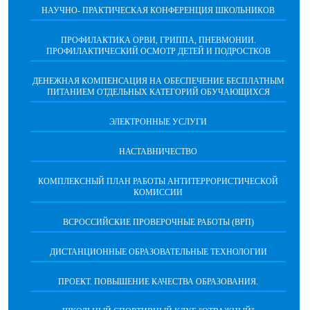
НАУЧНО- ПРАКТИЧЕСКАЯ КОНФЕРЕНЦИЯ ШКОЛЬНИКОВ
ПРОФИЛАКТИКА ОРВИ, ГРИППА, ПНЕВМОНИИ.
ПРОФИЛАКТИЧЕСКИЙ ОСМОТР ДЕТЕЙ И ПОДРОСТКОВ
ДЕНЕЖНАЯ КОМПЕНСАЦИЯ НА ОБЕСПЕЧЕНИЕ БЕСПЛАТНЫМ
ПИТАНИЕМ ОТДЕЛЬНЫХ КАТЕГОРИЙ ОБУЧАЮЩИХСЯ
ЭЛЕКТРОННЫЕ УСЛУГИ
НАСТАВНИЧЕСТВО
КОМПЛЕКСНЫЙ ПЛАН РАБОТЫ АНТИТЕРРОРИСТИЧЕСКОЙ
КОМИССИИ
ВСРОССИЙСКИЕ ПРОВЕРОЧНЫЕ РАБОТЫ (ВРП)
ДИСТАНЦИОННЫЕ ОБРАЗОВАТЕЛЬНЫЕ ТЕХНОЛОГИИ
ПРОЕКТ. ПОВЫШЕНИЕ КАЧЕСТВА ОБРАЗОВАНИЯ.