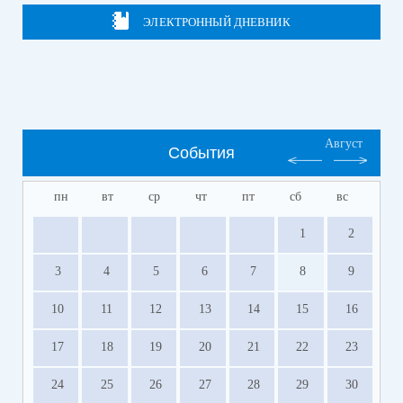
ЭЛЕКТРОННЫЙ ДНЕВНИК
Август
События
пн
вт
ср
чт
пт
сб
вс
1
2
3
4
5
6
7
8
9
10
11
12
13
14
15
16
17
18
19
20
21
22
23
24
25
26
27
28
29
30