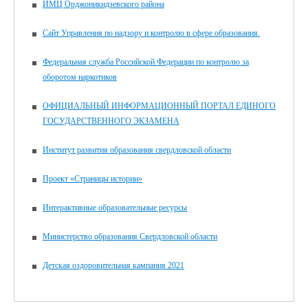
ИМЦ Орджоникидзевского района
Сайт Управления по надзору и контролю в сфере образования.
Федеральная служба Российской Федерации по контролю за
оборотом наркотиков
ОФИЦИАЛЬНЫЙ ИНФОРМАЦИОННЫЙ ПОРТАЛ ЕДИНОГО
ГОСУДАРСТВЕННОГО ЭКЗАМЕНА
Институт развития образования свердловской области
Проект «Страницы истории»
Интерактивные образовательные ресурсы
Министерство образования Свердловской области
Детская оздоровительная кампания 2021