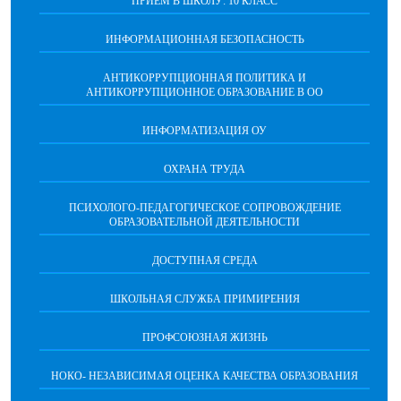
ПРИЕМ В ШКОЛУ: 10 КЛАСС
ИНФОРМАЦИОННАЯ БЕЗОПАСНОСТЬ
АНТИКОРРУПЦИОННАЯ ПОЛИТИКА И
АНТИКОРРУПЦИОННОЕ ОБРАЗОВАНИЕ В ОО
ИНФОРМАТИЗАЦИЯ ОУ
ОХРАНА ТРУДА
ПCИХОЛОГО-ПЕДАГОГИЧЕСКОЕ СОПРОВОЖДЕНИЕ
ОБРАЗОВАТЕЛЬНОЙ ДЕЯТЕЛЬНОСТИ
ДОСТУПНАЯ СРЕДА
ШКОЛЬНАЯ СЛУЖБА ПРИМИРЕНИЯ
ПРОФСОЮЗНАЯ ЖИЗНЬ
НОКО- НЕЗАВИСИМАЯ ОЦЕНКА КАЧЕСТВА ОБРАЗОВАНИЯ