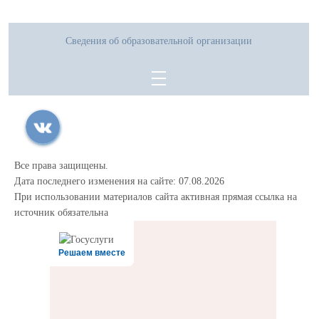
Сведения об образовательной организации
Все права защищены.
Дата последнего изменения на сайте: 07.08.2026
При использовании материалов сайта активная прямая ссылка на
источник обязательна
Решаем вместе