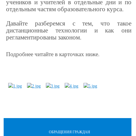
учеников и учителей в отдельные дни и по
отдельным частям образовательного курса.
Давайте разберемся с тем, что такое
дистанционные технологии и как они
регламентированы законом.
Подробнее читайте в карточках ниже.
ОБРАЩЕНИЯ ГРАЖДАН