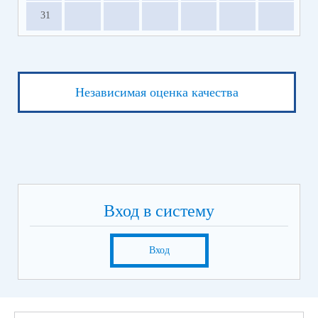
31
Независимая оценка качества
Вход в систему
Вход