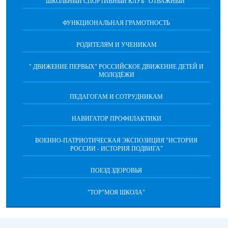
ШКОЛЬНЫЙ СПОРТИВНЫЙ КЛУБ "ОТВАЖНЫЙ"
ФУНКЦИОНАЛЬНАЯ ГРАМОТНОСТЬ
РОДИТЕЛЯМ И УЧЕНИКАМ
" ДВИЖЕНИЕ ПЕРВЫХ" РОССИЙСКОЕ ДВИЖЕНИЕ ДЕТЕЙ И
МОЛОДЁЖИ
ПЕДАГОГАМ И СОТРУДНИКАМ
НАВИГАТОР ПРОФИЛАКТИКИ
ВОЕННО-ПАТРИОТИЧЕСКАЯ ЭКСПОЗИЦИЯ "ИСТОРИЯ
РОССИИ - ИСТОРИЯ ПОДВИГА"
ПОЕЗД ЗДОРОВЬЯ
"ТОР"МОЯ ШКОЛА"