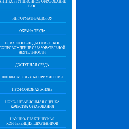
АНТИКОРРУПЦИОННОЕ ОБРАЗОВАНИЕ
В ОО
ИНФОРМАТИЗАЦИЯ ОУ
ОХРАНА ТРУДА
ПCИХОЛОГО-ПЕДАГОГИЧЕСКОЕ
СОПРОВОЖДЕНИЕ ОБРАЗОВАТЕЛЬНОЙ
ДЕЯТЕЛЬНОСТИ
ДОСТУПНАЯ СРЕДА
ШКОЛЬНАЯ СЛУЖБА ПРИМИРЕНИЯ
ПРОФСОЮЗНАЯ ЖИЗНЬ
НОКО- НЕЗАВИСИМАЯ ОЦЕНКА
КАЧЕСТВА ОБРАЗОВАНИЯ
НАУЧНО- ПРАКТИЧЕСКАЯ
КОНФЕРЕНЦИЯ ШКОЛЬНИКОВ