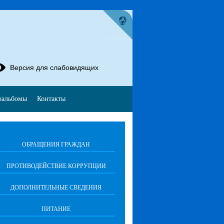
Версия для слабовидящих
оальбомы
Контакты
ОБРАЩЕНИЯ ГРАЖДАН
ПРОТИВОДЕЙСТВИЕ КОРРУПЦИИ
ДОПОЛНИТЕЛЬНЫЕ СВЕДЕНИЯ
ПИТАНИЕ