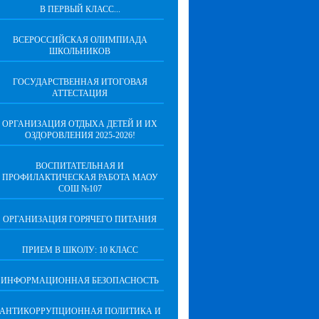
В ПЕРВЫЙ КЛАСС...
ВСЕРОССИЙСКАЯ ОЛИМПИАДА
ШКОЛЬНИКОВ
ГОСУДАРСТВЕННАЯ ИТОГОВАЯ
АТТЕСТАЦИЯ
ОРГАНИЗАЦИЯ ОТДЫХА ДЕТЕЙ И ИХ
ОЗДОРОВЛЕНИЯ 2025-2026!
ВОСПИТАТЕЛЬНАЯ И
ПРОФИЛАКТИЧЕСКАЯ РАБОТА МАОУ
СОШ №107
ОРГАНИЗАЦИЯ ГОРЯЧЕГО ПИТАНИЯ
ПРИЕМ В ШКОЛУ: 10 КЛАСС
ИНФОРМАЦИОННАЯ БЕЗОПАСНОСТЬ
АНТИКОРРУПЦИОННАЯ ПОЛИТИКА И