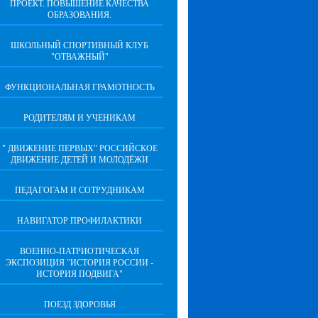
ПРОЕКТ. ПОВЫШЕНИЕ КАЧЕСТВА
ОБРАЗОВАНИЯ.
ШКОЛЬНЫЙ СПОРТИВНЫЙ КЛУБ
"ОТВАЖНЫЙ"
ФУНКЦИОНАЛЬНАЯ ГРАМОТНОСТЬ
РОДИТЕЛЯМ И УЧЕНИКАМ
" ДВИЖЕНИЕ ПЕРВЫХ" РОССИЙСКОЕ
ДВИЖЕНИЕ ДЕТЕЙ И МОЛОДЁЖИ
ПЕДАГОГАМ И СОТРУДНИКАМ
НАВИГАТОР ПРОФИЛАКТИКИ
ВОЕННО-ПАТРИОТИЧЕСКАЯ
ЭКСПОЗИЦИЯ "ИСТОРИЯ РОССИИ -
ИСТОРИЯ ПОДВИГА"
ПОЕЗД ЗДОРОВЬЯ