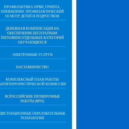
ПРОФИЛАКТИКА ОРВИ, ГРИППА,
ПНЕВМОНИИ. ПРОФИЛАКТИЧЕСКИЙ
ОСМОТР ДЕТЕЙ И ПОДРОСТКОВ
ДЕНЕЖНАЯ КОМПЕНСАЦИЯ НА
ОБЕСПЕЧЕНИЕ БЕСПЛАТНЫМ
ПИТАНИЕМ ОТДЕЛЬНЫХ КАТЕГОРИЙ
ОБУЧАЮЩИХСЯ
ЭЛЕКТРОННЫЕ УСЛУГИ
НАСТАВНИЧЕСТВО
КОМПЛЕКСНЫЙ ПЛАН РАБОТЫ
АНТИТЕРРОРИСТИЧЕСКОЙ КОМИССИИ
ВСРОССИЙСКИЕ ПРОВЕРОЧНЫЕ
РАБОТЫ (ВРП)
ДИСТАНЦИОННЫЕ ОБРАЗОВАТЕЛЬНЫЕ
ТЕХНОЛОГИИ