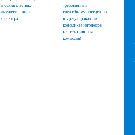
и обязательствах
требований к
имущественного
служебному поведению
характера
и урегулированию
конфликта интересов
(аттестационная
комиссия)