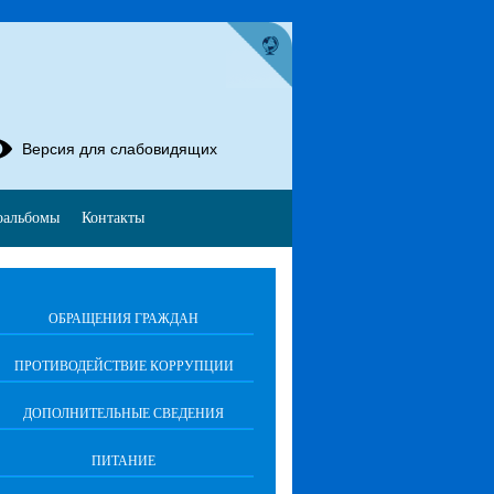
Версия для слабовидящих
оальбомы
Контакты
ОБРАЩЕНИЯ ГРАЖДАН
ПРОТИВОДЕЙСТВИЕ КОРРУПЦИИ
ДОПОЛНИТЕЛЬНЫЕ СВЕДЕНИЯ
ПИТАНИЕ