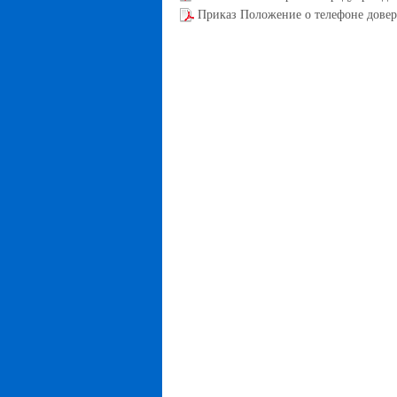
Приказ Положение о телефоне дове