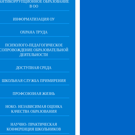
АНТИКОРРУПЦИОННОЕ ОБРАЗОВАНИЕ
В ОО
ИНФОРМАТИЗАЦИЯ ОУ
ОХРАНА ТРУДА
ПCИХОЛОГО-ПЕДАГОГИЧЕСКОЕ
СОПРОВОЖДЕНИЕ ОБРАЗОВАТЕЛЬНОЙ
ДЕЯТЕЛЬНОСТИ
ДОСТУПНАЯ СРЕДА
ШКОЛЬНАЯ СЛУЖБА ПРИМИРЕНИЯ
ПРОФСОЮЗНАЯ ЖИЗНЬ
НОКО- НЕЗАВИСИМАЯ ОЦЕНКА
КАЧЕСТВА ОБРАЗОВАНИЯ
НАУЧНО- ПРАКТИЧЕСКАЯ
КОНФЕРЕНЦИЯ ШКОЛЬНИКОВ