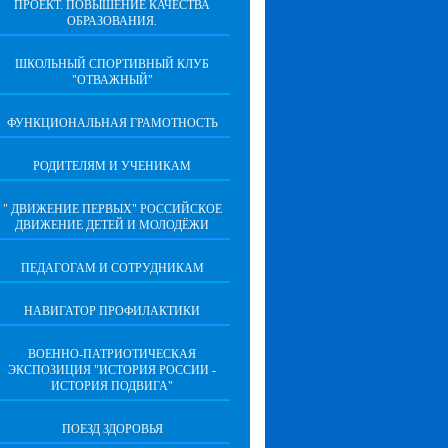
ПРОЕКТ. ПОВЫШЕНИЕ КАЧЕСТВА
ОБРАЗОВАНИЯ.
ШКОЛЬНЫЙ СПОРТИВНЫЙ КЛУБ
"ОТВАЖНЫЙ"
ФУНКЦИОНАЛЬНАЯ ГРАМОТНОСТЬ
РОДИТЕЛЯМ И УЧЕНИКАМ
" ДВИЖЕНИЕ ПЕРВЫХ" РОССИЙСКОЕ
ДВИЖЕНИЕ ДЕТЕЙ И МОЛОДЁЖИ
ПЕДАГОГАМ И СОТРУДНИКАМ
НАВИГАТОР ПРОФИЛАКТИКИ
ВОЕННО-ПАТРИОТИЧЕСКАЯ
ЭКСПОЗИЦИЯ "ИСТОРИЯ РОССИИ -
ИСТОРИЯ ПОДВИГА"
ПОЕЗД ЗДОРОВЬЯ