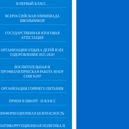
В ПЕРВЫЙ КЛАСС...
ВСЕРОССИЙСКАЯ ОЛИМПИАДА
ШКОЛЬНИКОВ
ГОСУДАРСТВЕННАЯ ИТОГОВАЯ
АТТЕСТАЦИЯ
ОРГАНИЗАЦИЯ ОТДЫХА ДЕТЕЙ И ИХ
ОЗДОРОВЛЕНИЯ 2025-2026!
ВОСПИТАТЕЛЬНАЯ И
ПРОФИЛАКТИЧЕСКАЯ РАБОТА МАОУ
СОШ №107
ОРГАНИЗАЦИЯ ГОРЯЧЕГО ПИТАНИЯ
ПРИЕМ В ШКОЛУ: 10 КЛАСС
ИНФОРМАЦИОННАЯ БЕЗОПАСНОСТЬ
АНТИКОРРУПЦИОННАЯ ПОЛИТИКА И