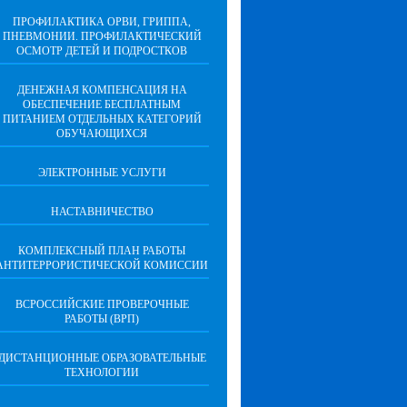
ПРОФИЛАКТИКА ОРВИ, ГРИППА,
ПНЕВМОНИИ. ПРОФИЛАКТИЧЕСКИЙ
ОСМОТР ДЕТЕЙ И ПОДРОСТКОВ
ДЕНЕЖНАЯ КОМПЕНСАЦИЯ НА
ОБЕСПЕЧЕНИЕ БЕСПЛАТНЫМ
ПИТАНИЕМ ОТДЕЛЬНЫХ КАТЕГОРИЙ
ОБУЧАЮЩИХСЯ
ЭЛЕКТРОННЫЕ УСЛУГИ
НАСТАВНИЧЕСТВО
КОМПЛЕКСНЫЙ ПЛАН РАБОТЫ
АНТИТЕРРОРИСТИЧЕСКОЙ КОМИССИИ
ВСРОССИЙСКИЕ ПРОВЕРОЧНЫЕ
РАБОТЫ (ВРП)
ДИСТАНЦИОННЫЕ ОБРАЗОВАТЕЛЬНЫЕ
ТЕХНОЛОГИИ