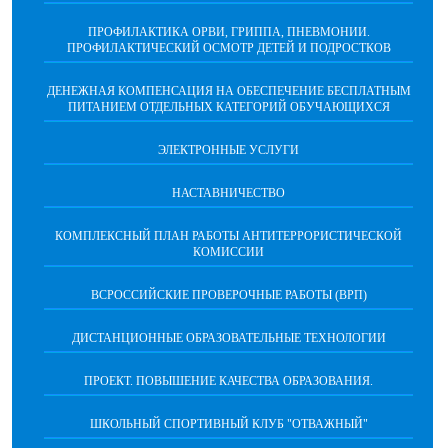
ПРОФИЛАКТИКА ОРВИ, ГРИППА, ПНЕВМОНИИ.
ПРОФИЛАКТИЧЕСКИЙ ОСМОТР ДЕТЕЙ И ПОДРОСТКОВ
ДЕНЕЖНАЯ КОМПЕНСАЦИЯ НА ОБЕСПЕЧЕНИЕ БЕСПЛАТНЫМ
ПИТАНИЕМ ОТДЕЛЬНЫХ КАТЕГОРИЙ ОБУЧАЮЩИХСЯ
ЭЛЕКТРОННЫЕ УСЛУГИ
НАСТАВНИЧЕСТВО
КОМПЛЕКСНЫЙ ПЛАН РАБОТЫ АНТИТЕРРОРИСТИЧЕСКОЙ
КОМИССИИ
ВСРОССИЙСКИЕ ПРОВЕРОЧНЫЕ РАБОТЫ (ВРП)
ДИСТАНЦИОННЫЕ ОБРАЗОВАТЕЛЬНЫЕ ТЕХНОЛОГИИ
ПРОЕКТ. ПОВЫШЕНИЕ КАЧЕСТВА ОБРАЗОВАНИЯ.
ШКОЛЬНЫЙ СПОРТИВНЫЙ КЛУБ "ОТВАЖНЫЙ"