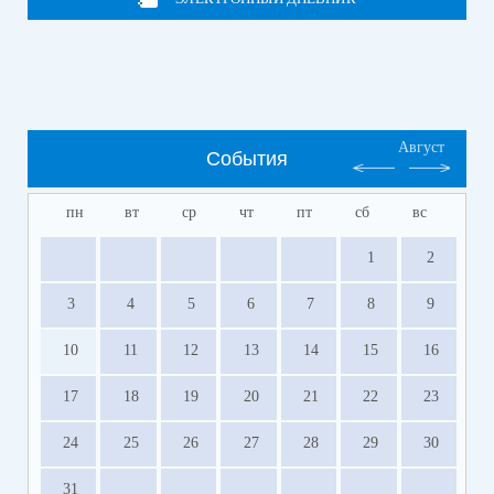
Август
События
пн
вт
ср
чт
пт
сб
вс
1
2
3
4
5
6
7
8
9
10
11
12
13
14
15
16
17
18
19
20
21
22
23
24
25
26
27
28
29
30
31