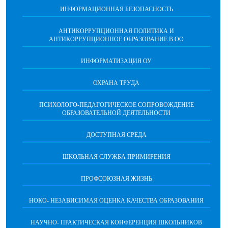
ИНФОРМАЦИОННАЯ БЕЗОПАСНОСТЬ
АНТИКОРРУПЦИОННАЯ ПОЛИТИКА И
АНТИКОРРУПЦИОННОЕ ОБРАЗОВАНИЕ В ОО
ИНФОРМАТИЗАЦИЯ ОУ
ОХРАНА ТРУДА
ПCИХОЛОГО-ПЕДАГОГИЧЕСКОЕ СОПРОВОЖДЕНИЕ
ОБРАЗОВАТЕЛЬНОЙ ДЕЯТЕЛЬНОСТИ
ДОСТУПНАЯ СРЕДА
ШКОЛЬНАЯ СЛУЖБА ПРИМИРЕНИЯ
ПРОФСОЮЗНАЯ ЖИЗНЬ
НОКО- НЕЗАВИСИМАЯ ОЦЕНКА КАЧЕСТВА ОБРАЗОВАНИЯ
НАУЧНО- ПРАКТИЧЕСКАЯ КОНФЕРЕНЦИЯ ШКОЛЬНИКОВ