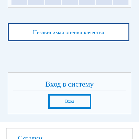
Независимая оценка качества
Вход в систему
Вход
Ссылки