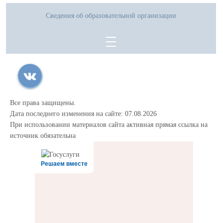
Сведения об образовательной организации
Все права защищены.
Дата последнего изменения на сайте: 07.08.2026
При использовании материалов сайта активная прямая ссылка на
источник обязательна
Решаем вместе