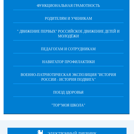
ФУНКЦИОНАЛЬНАЯ ГРАМОТНОСТЬ
РОДИТЕЛЯМ И УЧЕНИКАМ
" ДВИЖЕНИЕ ПЕРВЫХ" РОССИЙСКОЕ ДВИЖЕНИЕ ДЕТЕЙ И
МОЛОДЁЖИ
ПЕДАГОГАМ И СОТРУДНИКАМ
НАВИГАТОР ПРОФИЛАКТИКИ
ВОЕННО-ПАТРИОТИЧЕСКАЯ ЭКСПОЗИЦИЯ "ИСТОРИЯ
РОССИИ - ИСТОРИЯ ПОДВИГА"
ПОЕЗД ЗДОРОВЬЯ
"ТОР"МОЯ ШКОЛА"
ЭЛЕКТРОННЫЙ ДНЕВНИК