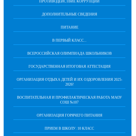
ПРОТИВОДЕЙСТВИЕ КОРРУПЦИИ
ДОПОЛНИТЕЛЬНЫЕ СВЕДЕНИЯ
ПИТАНИЕ
В ПЕРВЫЙ КЛАСС...
ВСЕРОССИЙСКАЯ ОЛИМПИАДА ШКОЛЬНИКОВ
ГОСУДАРСТВЕННАЯ ИТОГОВАЯ АТТЕСТАЦИЯ
ОРГАНИЗАЦИЯ ОТДЫХА ДЕТЕЙ И ИХ ОЗДОРОВЛЕНИЯ 2025-
2026!
ВОСПИТАТЕЛЬНАЯ И ПРОФИЛАКТИЧЕСКАЯ РАБОТА МАОУ
СОШ №107
ОРГАНИЗАЦИЯ ГОРЯЧЕГО ПИТАНИЯ
ПРИЕМ В ШКОЛУ: 10 КЛАСС