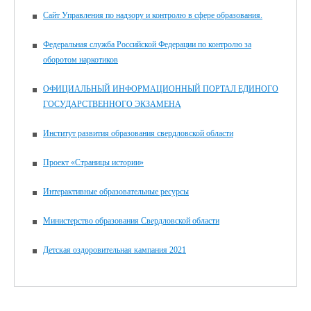
Сайт Управления по надзору и контролю в сфере образования.
Федеральная служба Российской Федерации по контролю за
оборотом наркотиков
ОФИЦИАЛЬНЫЙ ИНФОРМАЦИОННЫЙ ПОРТАЛ ЕДИНОГО
ГОСУДАРСТВЕННОГО ЭКЗАМЕНА
Институт развития образования свердловской области
Проект «Страницы истории»
Интерактивные образовательные ресурсы
Министерство образования Свердловской области
Детская оздоровительная кампания 2021