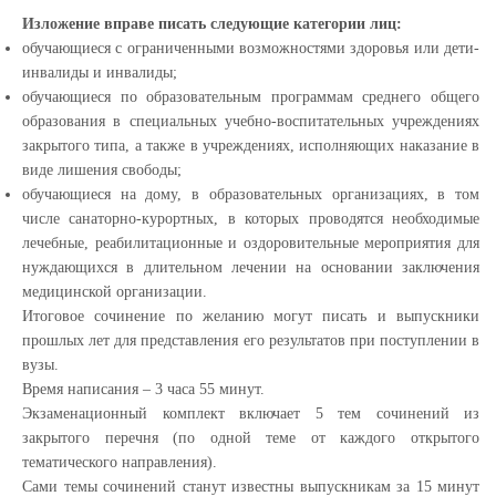
Изложение вправе писать следующие категории лиц:
обучающиеся с ограниченными возможностями здоровья или дети-
инвалиды и инвалиды;
обучающиеся по образовательным программам среднего общего
образования в специальных учебно-воспитательных учреждениях
закрытого типа, а также в учреждениях, исполняющих наказание в
виде лишения свободы;
обучающиеся на дому, в образовательных организациях, в том
числе санаторно-курортных, в которых проводятся необходимые
лечебные, реабилитационные и оздоровительные мероприятия для
нуждающихся в длительном лечении на основании заключения
медицинской организации.
Итоговое сочинение по желанию могут писать и выпускники
прошлых лет для представления его результатов при поступлении в
вузы.
Время написания – 3 часа 55 минут.
Экзаменационный комплект включает 5 тем сочинений из
закрытого перечня (по одной теме от каждого открытого
тематического направления).
Сами темы сочинений станут известны выпускникам за 15 минут