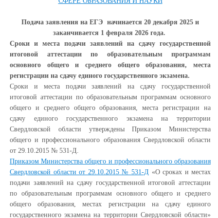
СФЕРЕ ОБРАЗОВАНИЯ И НАУКИ
Подача заявления на ЕГЭ начинается 20 декабря 2025 и
заканчивается 1 февраля 2026 года.
Сроки и места подачи заявлений на сдачу государственной
итоговой аттестации по образовательным программам
основного общего и среднего общего образования, места
регистрации на сдачу единого государственного экзамена.
Сроки и места подачи заявлений на сдачу государственной
итоговой аттестации по образовательным программам основного
общего и среднего общего образования, места регистрации на
сдачу единого государственного экзамена на территории
Свердловской области утверждены Приказом Министерства
общего и профессионального образования Свердловской области
от 29.10.2015 № 531-Д.
Приказом Министерства общего и профессионального образования
Свердловской области от 29.10.2015 № 531-Д
«О сроках и местах
подачи заявлений на сдачу государственной итоговой аттестации
по образовательным программам основного общего и среднего
общего образования, местах регистрации на сдачу единого
государственного экзамена на территории Свердловской области»