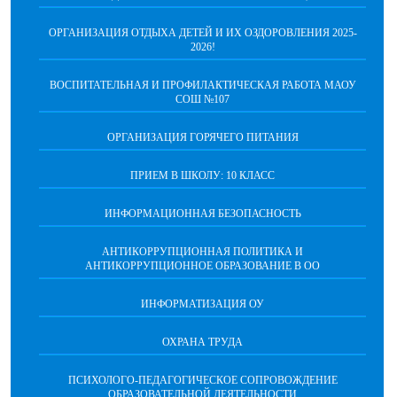
ОРГАНИЗАЦИЯ ОТДЫХА ДЕТЕЙ И ИХ ОЗДОРОВЛЕНИЯ 2025-
2026!
ВОСПИТАТЕЛЬНАЯ И ПРОФИЛАКТИЧЕСКАЯ РАБОТА МАОУ
СОШ №107
ОРГАНИЗАЦИЯ ГОРЯЧЕГО ПИТАНИЯ
ПРИЕМ В ШКОЛУ: 10 КЛАСС
ИНФОРМАЦИОННАЯ БЕЗОПАСНОСТЬ
АНТИКОРРУПЦИОННАЯ ПОЛИТИКА И
АНТИКОРРУПЦИОННОЕ ОБРАЗОВАНИЕ В ОО
ИНФОРМАТИЗАЦИЯ ОУ
ОХРАНА ТРУДА
ПCИХОЛОГО-ПЕДАГОГИЧЕСКОЕ СОПРОВОЖДЕНИЕ
ОБРАЗОВАТЕЛЬНОЙ ДЕЯТЕЛЬНОСТИ