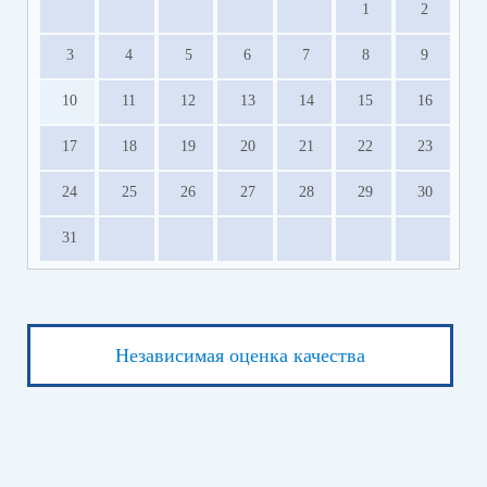
1
2
3
4
5
6
7
8
9
10
11
12
13
14
15
16
17
18
19
20
21
22
23
24
25
26
27
28
29
30
31
Независимая оценка качества