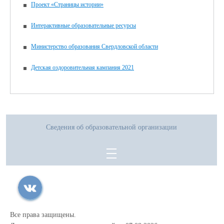
Проект «Страницы истории»
Интерактивные образовательные ресурсы
Министерство образования Свердловской области
Детская оздоровительная кампания 2021
Сведения об образовательной организации
Все права защищены.