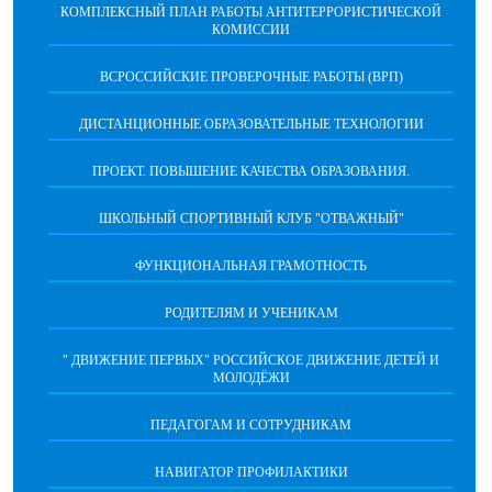
КОМПЛЕКСНЫЙ ПЛАН РАБОТЫ АНТИТЕРРОРИСТИЧЕСКОЙ
КОМИССИИ
ВСРОССИЙСКИЕ ПРОВЕРОЧНЫЕ РАБОТЫ (ВРП)
ДИСТАНЦИОННЫЕ ОБРАЗОВАТЕЛЬНЫЕ ТЕХНОЛОГИИ
ПРОЕКТ. ПОВЫШЕНИЕ КАЧЕСТВА ОБРАЗОВАНИЯ.
ШКОЛЬНЫЙ СПОРТИВНЫЙ КЛУБ "ОТВАЖНЫЙ"
ФУНКЦИОНАЛЬНАЯ ГРАМОТНОСТЬ
РОДИТЕЛЯМ И УЧЕНИКАМ
" ДВИЖЕНИЕ ПЕРВЫХ" РОССИЙСКОЕ ДВИЖЕНИЕ ДЕТЕЙ И
МОЛОДЁЖИ
ПЕДАГОГАМ И СОТРУДНИКАМ
НАВИГАТОР ПРОФИЛАКТИКИ