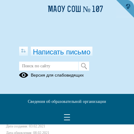
МАОУ СОШ № 107
Написать письмо
Радуга талантов
Версия для слабовидящих
16.02.2018
Сведения об образовательной организации
Дата создания: 03.02.2021
Дата обновления: 08.02.2021