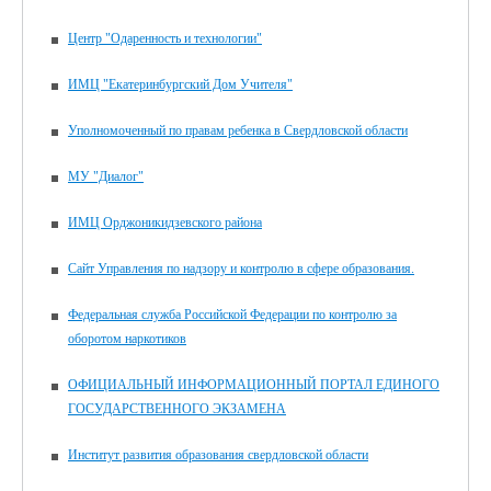
Центр "Одаренность и технологии"
ИМЦ "Екатеринбургский Дом Учителя"
Уполномоченный по правам ребенка в Свердловской области
МУ "Диалог"
ИМЦ Орджоникидзевского района
Сайт Управления по надзору и контролю в сфере образования.
Федеральная служба Российской Федерации по контролю за
оборотом наркотиков
ОФИЦИАЛЬНЫЙ ИНФОРМАЦИОННЫЙ ПОРТАЛ ЕДИНОГО
ГОСУДАРСТВЕННОГО ЭКЗАМЕНА
Институт развития образования свердловской области