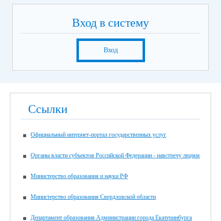
Вход в систему
Вход
Ссылки
Официальный интернет-портал государственных услуг
Органы власти субъектов Российской Федерации - навстречу людям
Министерство образования и науки РФ
Министерство образования Свердловской области
Департамент образования Администрации города Екатеринбурга