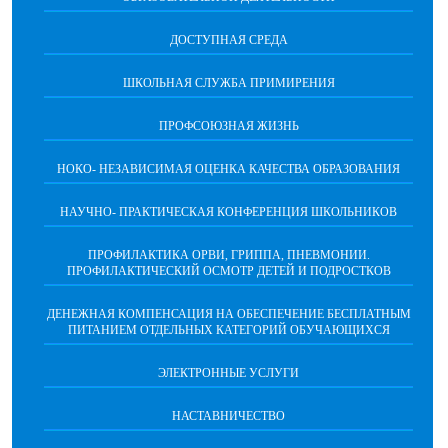
ДОСТУПНАЯ СРЕДА
ШКОЛЬНАЯ СЛУЖБА ПРИМИРЕНИЯ
ПРОФСОЮЗНАЯ ЖИЗНЬ
НОКО- НЕЗАВИСИМАЯ ОЦЕНКА КАЧЕСТВА ОБРАЗОВАНИЯ
НАУЧНО- ПРАКТИЧЕСКАЯ КОНФЕРЕНЦИЯ ШКОЛЬНИКОВ
ПРОФИЛАКТИКА ОРВИ, ГРИППА, ПНЕВМОНИИ.
ПРОФИЛАКТИЧЕСКИЙ ОСМОТР ДЕТЕЙ И ПОДРОСТКОВ
ДЕНЕЖНАЯ КОМПЕНСАЦИЯ НА ОБЕСПЕЧЕНИЕ БЕСПЛАТНЫМ
ПИТАНИЕМ ОТДЕЛЬНЫХ КАТЕГОРИЙ ОБУЧАЮЩИХСЯ
ЭЛЕКТРОННЫЕ УСЛУГИ
НАСТАВНИЧЕСТВО