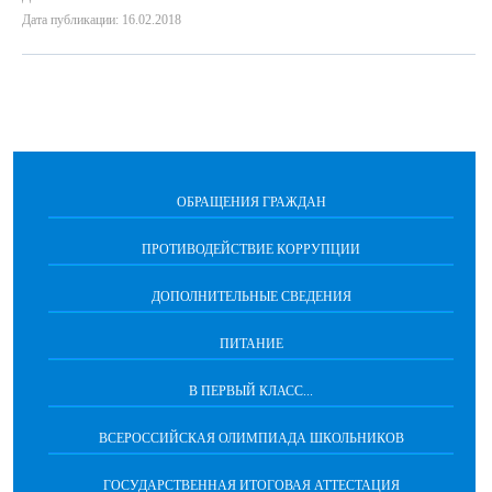
Дата публикации: 16.02.2018
ОБРАЩЕНИЯ ГРАЖДАН
ПРОТИВОДЕЙСТВИЕ КОРРУПЦИИ
ДОПОЛНИТЕЛЬНЫЕ СВЕДЕНИЯ
ПИТАНИЕ
В ПЕРВЫЙ КЛАСС...
ВСЕРОССИЙСКАЯ ОЛИМПИАДА ШКОЛЬНИКОВ
ГОСУДАРСТВЕННАЯ ИТОГОВАЯ АТТЕСТАЦИЯ