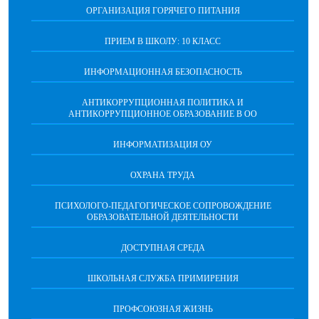
ОРГАНИЗАЦИЯ ГОРЯЧЕГО ПИТАНИЯ
ПРИЕМ В ШКОЛУ: 10 КЛАСС
ИНФОРМАЦИОННАЯ БЕЗОПАСНОСТЬ
АНТИКОРРУПЦИОННАЯ ПОЛИТИКА И
АНТИКОРРУПЦИОННОЕ ОБРАЗОВАНИЕ В ОО
ИНФОРМАТИЗАЦИЯ ОУ
ОХРАНА ТРУДА
ПCИХОЛОГО-ПЕДАГОГИЧЕСКОЕ СОПРОВОЖДЕНИЕ
ОБРАЗОВАТЕЛЬНОЙ ДЕЯТЕЛЬНОСТИ
ДОСТУПНАЯ СРЕДА
ШКОЛЬНАЯ СЛУЖБА ПРИМИРЕНИЯ
ПРОФСОЮЗНАЯ ЖИЗНЬ