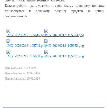
сцены, посвященные военным эпизодам.
Каждая работа - дань уважения героическому прошлому, попытка
прикоснуться к великому подвигу предков и наших
современников.
Дата создания: 12.02.2026
Дата обновления: 12.02.2026
Дата публикации: 26.01.2026