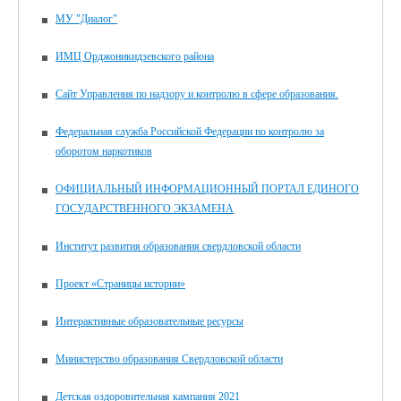
МУ "Диалог"
ИМЦ Орджоникидзевского района
Сайт Управления по надзору и контролю в сфере образования.
Федеральная служба Российской Федерации по контролю за
оборотом наркотиков
ОФИЦИАЛЬНЫЙ ИНФОРМАЦИОННЫЙ ПОРТАЛ ЕДИНОГО
ГОСУДАРСТВЕННОГО ЭКЗАМЕНА
Институт развития образования свердловской области
Проект «Страницы истории»
Интерактивные образовательные ресурсы
Министерство образования Свердловской области
Детская оздоровительная кампания 2021