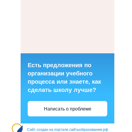
Есть предложения по
организации учебного
процесса или знаете, как
сделать школу лучше?
Написать о проблеме
Сайт создан на портале сайтыобразованию.рф