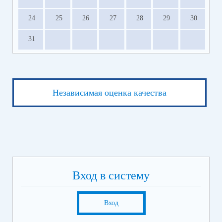
24
25
26
27
28
29
30
31
Независимая оценка качества
Вход в систему
Вход