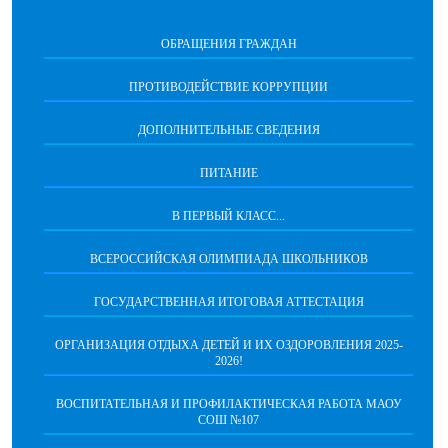
ОБРАЩЕНИЯ ГРАЖДАН
ПРОТИВОДЕЙСТВИЕ КОРРУПЦИИ
ДОПОЛНИТЕЛЬНЫЕ СВЕДЕНИЯ
ПИТАНИЕ
В ПЕРВЫЙ КЛАСС...
ВСЕРОССИЙСКАЯ ОЛИМПИАДА ШКОЛЬНИКОВ
ГОСУДАРСТВЕННАЯ ИТОГОВАЯ АТТЕСТАЦИЯ
ОРГАНИЗАЦИЯ ОТДЫХА ДЕТЕЙ И ИХ ОЗДОРОВЛЕНИЯ 2025-
2026!
ВОСПИТАТЕЛЬНАЯ И ПРОФИЛАКТИЧЕСКАЯ РАБОТА МАОУ
СОШ №107