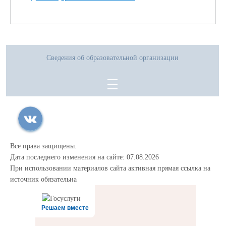
Сведения об образовательной организации
Все права защищены.
Дата последнего изменения на сайте: 07.08.2026
При использовании материалов сайта активная прямая ссылка на
источник обязательна
Решаем вместе