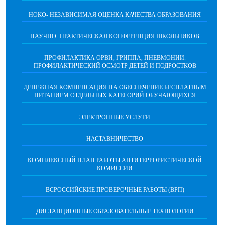
НОКО- НЕЗАВИСИМАЯ ОЦЕНКА КАЧЕСТВА ОБРАЗОВАНИЯ
НАУЧНО- ПРАКТИЧЕСКАЯ КОНФЕРЕНЦИЯ ШКОЛЬНИКОВ
ПРОФИЛАКТИКА ОРВИ, ГРИППА, ПНЕВМОНИИ.
ПРОФИЛАКТИЧЕСКИЙ ОСМОТР ДЕТЕЙ И ПОДРОСТКОВ
ДЕНЕЖНАЯ КОМПЕНСАЦИЯ НА ОБЕСПЕЧЕНИЕ БЕСПЛАТНЫМ
ПИТАНИЕМ ОТДЕЛЬНЫХ КАТЕГОРИЙ ОБУЧАЮЩИХСЯ
ЭЛЕКТРОННЫЕ УСЛУГИ
НАСТАВНИЧЕСТВО
КОМПЛЕКСНЫЙ ПЛАН РАБОТЫ АНТИТЕРРОРИСТИЧЕСКОЙ
КОМИССИИ
ВСРОССИЙСКИЕ ПРОВЕРОЧНЫЕ РАБОТЫ (ВРП)
ДИСТАНЦИОННЫЕ ОБРАЗОВАТЕЛЬНЫЕ ТЕХНОЛОГИИ